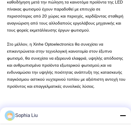
καθοδήγηση μετά την πώληση.τα καινοτόμα προϊόντα της LED
πίνακας φωτισμού έχουν παραδοθεί με επιτυχία σε
περισσότερες από 20 χώρες και περιοχές, κερδίζοντας σταθερή
αναγνώριση από τους αλλοδαπούς εργολάβους μηχανικής και
τους φορείς εκμετάλλευσης έργων φωτισμού.
Στο μέλλον, η Xinhe Optoelectronics θα συνεχίσει να
επικεντρώνεται στην τεχνολογική καινοτομία στον έξυπνο
φωτισμό, θα συνεχίσει να εξερευνά ελαφριά, υψηλής απόδοσης
και ανθρωπισμένα προϊόντα εξωτερικού φωτισμού,και να
ενδυναμώσει την υψηλής ποιότητας ανάπτυξη της κατασκευής
παγκόσμιου αστικού νυχτερινού τοπίου με αξιόπιστη αντοχή του
προϊόντος και επαγγελματικές συνολικές λύσεις.
Sophia Liu
Recommended Products