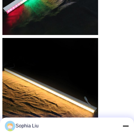
Sophia Liu