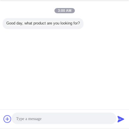
3:00 AM
Good day, what product are you looking for?
συζήτηση
Ζητήστε ένα