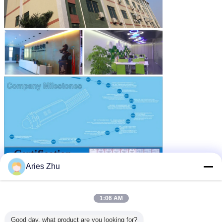
Aries Zhu
1:06 AM
Good day, what product are you looking for?