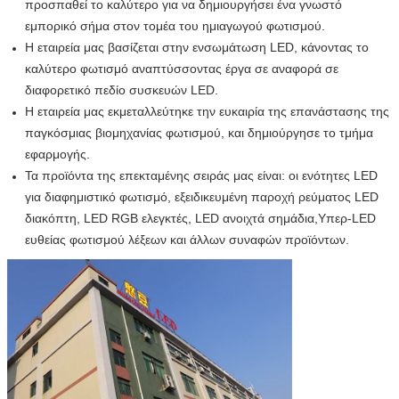
προσπαθεί το καλύτερο για να δημιουργήσει ένα γνωστό
εμπορικό σήμα στον τομέα του ημιαγωγού φωτισμού.
Η εταιρεία μας βασίζεται στην ενσωμάτωση LED, κάνοντας το
καλύτερο φωτισμό αναπτύσσοντας έργα σε αναφορά σε
διαφορετικό πεδίο συσκευών LED.
Η εταιρεία μας εκμεταλλεύτηκε την ευκαιρία της επανάστασης της
παγκόσμιας βιομηχανίας φωτισμού, και δημιούργησε το τμήμα
εφαρμογής.
Τα προϊόντα της επεκταμένης σειράς μας είναι: οι ενότητες LED
για διαφημιστικό φωτισμό, εξειδικευμένη παροχή ρεύματος LED
διακόπτη, LED RGB ελεγκτές, LED ανοιχτά σημάδια,Υπερ-LED
ευθείας φωτισμού λέξεων και άλλων συναφών προϊόντων.