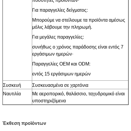
ποσότητες προϊόντων·
Για παραγγελίες δείγματος:
Μπορούμε να στείλουμε τα προϊόντα αμέσως
μόλις λάβουμε την πληρωμή.
Για μεγάλες παραγγελίες:
συνήθως ο χρόνος παράδοσης είναι εντός 7
εργάσιμων ημερών·
Παραγγελίες OEM και ODM:
εντός 15 εργάσιμων ημερών
Συσκευή
Συσκευασμένα σε χαρτόνια
Ναυτιλία
Με αεροπορικό, θαλάσσιο, ταχυδρομικό είναι
υποστηριζόμενα
Έκθεση προϊόντων