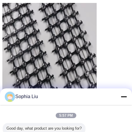
Sophia Liu
5:57 PM
Good day, what product are you looking for?