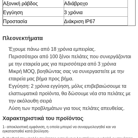
Αξονική ράβδος
Αδιάβροχο
Εγγύηση
3 χρόνια
Προστασία
Διάκριση IP67
Πλεονεκτήματα
Έχουμε πάνω από 18 χρόνια εμπειρίας.
Περισσότεροι από 100 ξένοι πελάτες που συνεργάζονται
με την εταιρεία μας για περισσότερα από 3 χρόνια
Μικρή MOQ, βοηθώντας σας να συνεργαστείτε με την
εταιρεία μας βήμα προς βήμα.
Εγγύηση: 2 χρόνια εγγύηση, μόλις επιβεβαιώσουμε τα
ελαττωματικά προϊόντα, θα δώσουμε νέα στα πελάτες με
την ακόλουθη σειρά
Λύση των προβλημάτων για τους πελάτες απευθείας.
Χαρακτηριστικά του προϊόντος
:
1- αποκλειστική εμφάνιση, η οποία μπορεί να συναρμολογηθεί και να
εγκατασταθεί κατά βούληση·