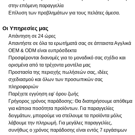
στην επόμενη παραγγελία
Επίλυση των προβλημάτων για τους πελάτες άμεσα.
Οι Υπηρεσίες μας
Απάντηση σε 24 ώρες
Απαντήστε σε όλα τα ερωτήματά σας σε άπταιστα Αγγλικά
OEM & ODM είναι ευπρόσδεκτα
Προσφέρονται διανομές για το μοναδικό σας σχέδιο και
ορισμένα από τα τρέχοντα μοντέλα μας
Προστασία της περιοχής πωλήσεών σας, ιδέες
σχεδιασμού και όλων των προσωπικών σας
πληροφοριών
Παρέχετε εγγύηση εφ' όρου ζωής
Γρήγορος χρόνος παράδοσης: Θα διατηρήσουμε απόθεμα
για κάποια ποσότητα προϊόντων. Για παραγγελίες
δειγμάτων, μπορούμε να στείλουμε τα προϊόντα μόλις
λάβουμε την πληρωμή. Για μεγάλες παραγγελίες,
συνήθως ο χρόνος παράδοσης είναι εντός 7 εργάσιμων