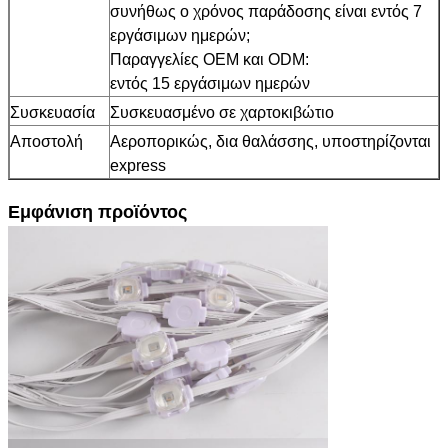
συνήθως ο χρόνος παράδοσης είναι εντός 7
εργάσιμων ημερών;
Παραγγελίες OEM και ODM:
εντός 15 εργάσιμων ημερών
Συσκευασία
Συσκευασμένο σε χαρτοκιβώτιο
Αποστολή
Αεροπορικώς, δια θαλάσσης, υποστηρίζονται
express
Εμφάνιση προϊόντος