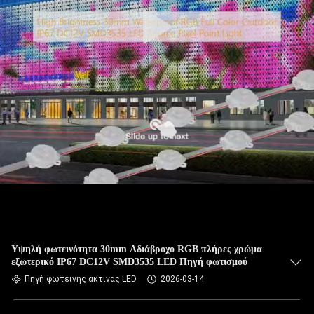
Υψηλή φωτεινότητα 30mm Αδιάβροχο RGB πλήρες χρώμα
εξωτερικό IP67 DC12V SMD3535 LED Πηγή φωτισμού
Πηγή φωτεινής ακτίνας LED
2026-03-14