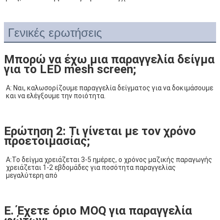
Γενικές ερωτήσεις
Μπορώ να έχω μια παραγγελία δείγμα
για το LED mesh screen;
Α: Ναι, καλωσορίζουμε παραγγελία δείγματος για να δοκιμάσουμε 
και να ελέγξουμε την ποιότητα.
Ερώτηση 2: Τι γίνεται με τον χρόνο
προετοιμασίας;
Α:Το δείγμα χρειάζεται 3-5 ημέρες, ο χρόνος μαζικής παραγωγής 
χρειάζεται 1-2 εβδομάδες για ποσότητα παραγγελίας 
μεγαλύτερη από
Ε. Έχετε όριο MOQ για παραγγελία