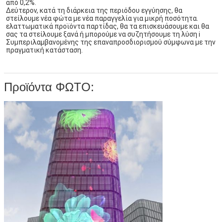
από 0,2%.
Δεύτερον, κατά τη διάρκεια της περιόδου εγγύησης, θα 
στείλουμε νέα φώτα με νέα παραγγελία για μικρή ποσότητα.
ελαττωματικά προϊόντα παρτίδας, θα τα επισκευάσουμε και θα 
σας τα στείλουμε ξανά ή μπορούμε να συζητήσουμε τη λύση i
Συμπεριλαμβανομένης της επαναπροσδιορισμού σύμφωνα με την 
πραγματική κατάσταση.
Προϊόντα ΦΩΤΟ: