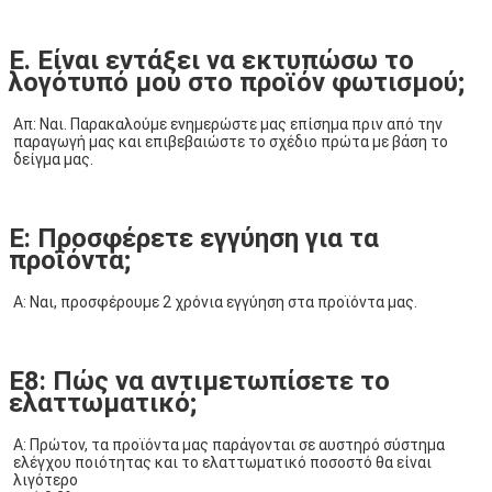
Ε. Είναι εντάξει να εκτυπώσω το
λογότυπό μου στο προϊόν φωτισμού;
Απ: Ναι. Παρακαλούμε ενημερώστε μας επίσημα πριν από την 
παραγωγή μας και επιβεβαιώστε το σχέδιο πρώτα με βάση το 
δείγμα μας.
Ε: Προσφέρετε εγγύηση για τα
προϊόντα;
Α: Ναι, προσφέρουμε 2 χρόνια εγγύηση στα προϊόντα μας.
Ε8: Πώς να αντιμετωπίσετε το
ελαττωματικό;
Α: Πρώτον, τα προϊόντα μας παράγονται σε αυστηρό σύστημα 
ελέγχου ποιότητας και το ελαττωματικό ποσοστό θα είναι 
λιγότερο