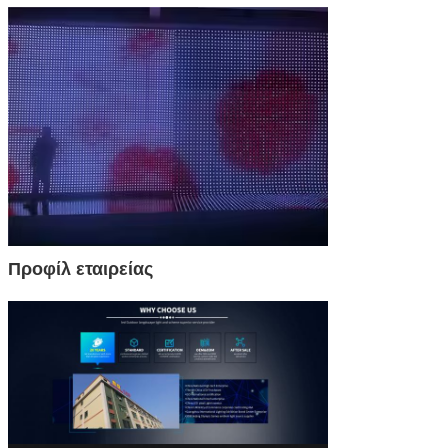
Προφίλ εταιρείας