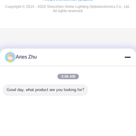
Copyright © 2014 - 2026 Shenzhen Xinhe Lighting Optoelectronics Co., Ltd..
All rights reserved.
Aries Zhu
3:46 AM
Good day, what product are you looking for?