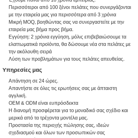
Περισσότεροι από 100 ξένοι πελάτες που συνεργάζονται
με την εταιρεία μας για περισσότερα από 3 χρόνια
Μικρή MOQ, βοηθώντας σας να συνεργαστείτε με την
εταιρεία μας βήμα προς βήμα.
Εγγύηση: 2 χρόνια εγγύηση, μόλις επιβεβαιώσουμε τα
ελαττωματικά προϊόντα, θα δώσουμε νέα στα πελάτες με
την ακόλουθη σειρά
Λύση των προβλημάτων για τους πελάτες απευθείας.
Υπηρεσίες μας
Απάντηση σε 24 ώρες.
Απαντήστε σε όλες τις ερωτήσεις σας με άπταιστη
αγγλική.
OEM & ODM είναι ευπρόσδεκτα
Η διανομή προσφέρεται για το μοναδικό σας σχέδιο και
μερικά από τα τρέχοντα μοντέλα μας.
Προστασία της περιοχής πώλησης σας, ιδεών
σχεδιασμού και όλων των προσωπικών σας