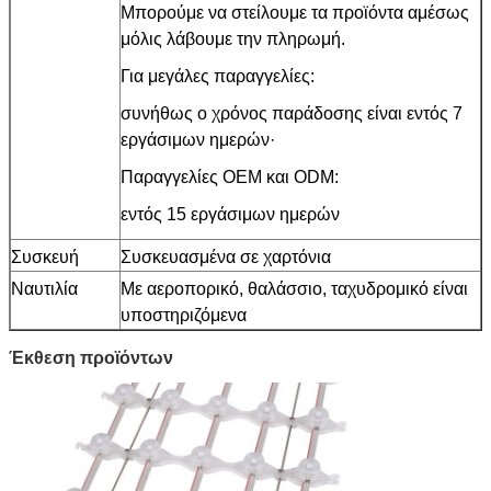
Μπορούμε να στείλουμε τα προϊόντα αμέσως
μόλις λάβουμε την πληρωμή.
Για μεγάλες παραγγελίες:
συνήθως ο χρόνος παράδοσης είναι εντός 7
εργάσιμων ημερών·
Παραγγελίες OEM και ODM:
εντός 15 εργάσιμων ημερών
Συσκευή
Συσκευασμένα σε χαρτόνια
Ναυτιλία
Με αεροπορικό, θαλάσσιο, ταχυδρομικό είναι
υποστηριζόμενα
Έκθεση προϊόντων